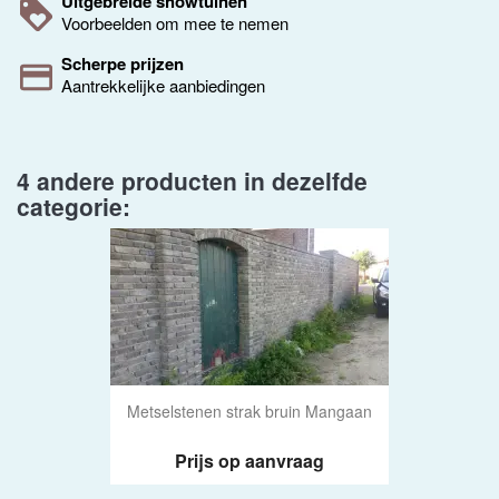
Uitgebreide showtuinen
Voorbeelden om mee te nemen
Scherpe prijzen
Aantrekkelijke aanbiedingen
4 andere producten in dezelfde
categorie:
Metselstenen strak bruin Mangaan
Prijs op aanvraag