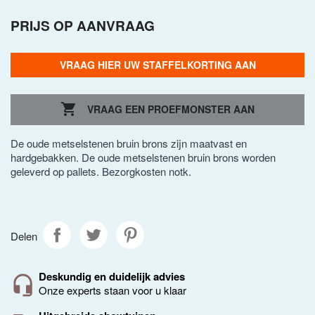
PRIJS OP AANVRAAG
VRAAG HIER UW STAFFELKORTING AAN

VRAAG EEN PROEFMONSTER AAN
De oude metselstenen bruin brons zijn maatvast en
hardgebakken. De oude metselstenen bruin brons worden
geleverd op pallets. Bezorgkosten notk.
Delen
Deskundig en duidelijk advies
Onze experts staan voor u klaar