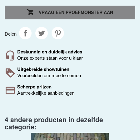

VRAAG EEN PROEFMONSTER AAN
Delen
Deskundig en duidelijk advies
Onze experts staan voor u klaar
Uitgebreide showtuinen
Voorbeelden om mee te nemen
Scherpe prijzen
Aantrekkelijke aanbiedingen
4 andere producten in dezelfde
categorie: