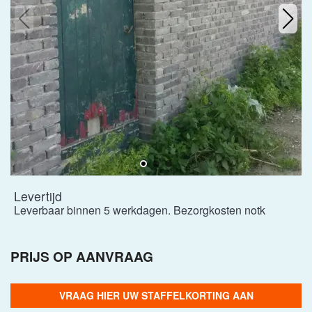
Levertijd
Leverbaar binnen 5 werkdagen. Bezorgkosten notk
PRIJS OP AANVRAAG
VRAAG HIER UW STAFFELKORTING AAN