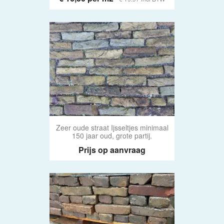
Zeer oude straat Ijsseltjes minimaal
150 jaar oud, grote partij.
Prijs op aanvraag