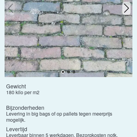
Gewicht
180 kilo per m2
Bijzonderheden
Levering in big bags of op pallets tegen meerprijs
mogelijk.
Levertijd
Leverbaar binnen 5 werkdagen. Bezorgkosten notk.