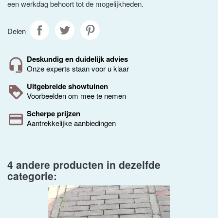
een werkdag behoort tot de mogelijkheden.
Delen
Deskundig en duidelijk advies
Onze experts staan voor u klaar
Uitgebreide showtuinen
Voorbeelden om mee te nemen
Scherpe prijzen
Aantrekkelijke aanbiedingen
4 andere producten in dezelfde
categorie: