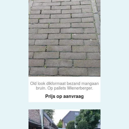
Old look dikformaat bezand mangaan
bruin. Op pallets Wienerberger.
Prijs op aanvraag