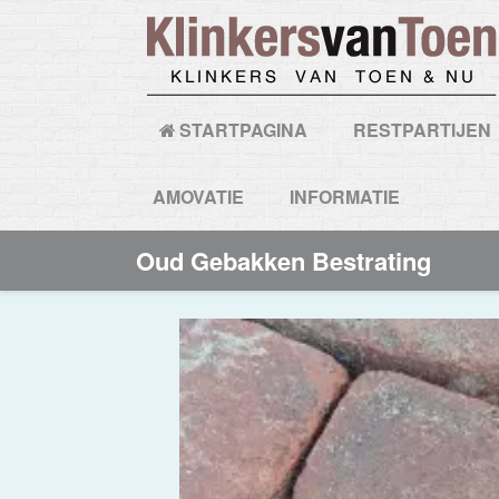
STARTPAGINA
RESTPARTIJEN
AMOVATIE
INFORMATIE
Oud Gebakken Bestrating