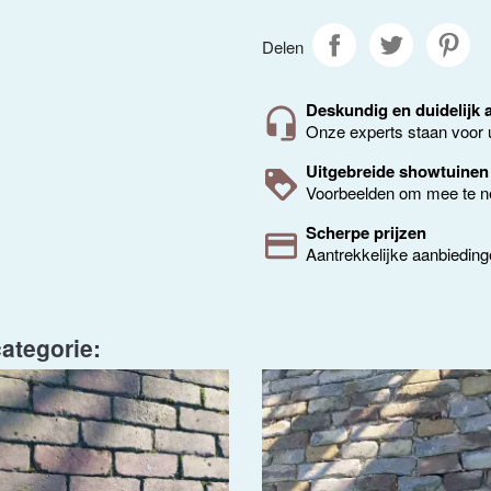
Delen
Deskundig en duidelijk 
Onze experts staan voor 
Uitgebreide showtuinen
Voorbeelden om mee te 
Scherpe prijzen
Aantrekkelijke aanbiedin
ategorie: