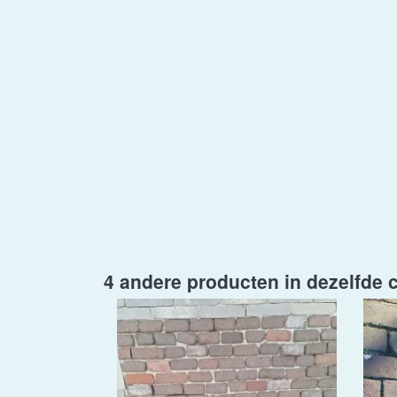
4 andere producten in dezelfde c